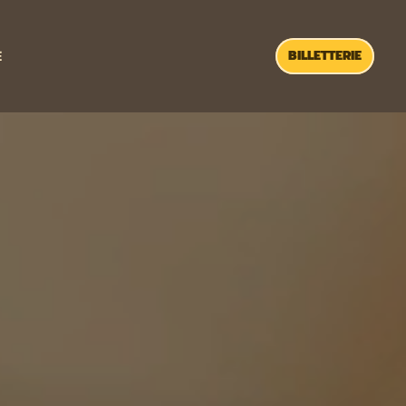
BILLETTERIE
E