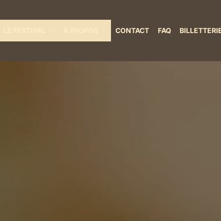
LE FESTIVAL
À PROPOS
CONTACT
FAQ
BILLETTERI