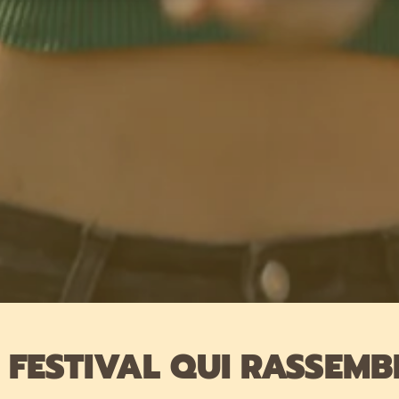
 FESTIVAL QUI RASSEMBL