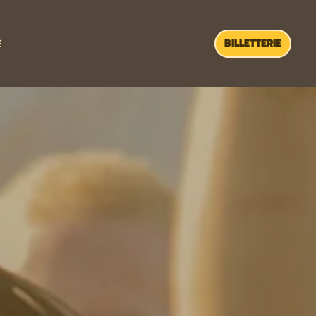
BILLETTERIE
E