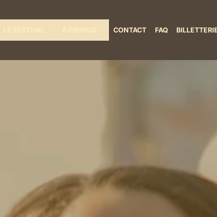
LE FESTIVAL
À PROPOS
CONTACT
FAQ
BILLETTERI