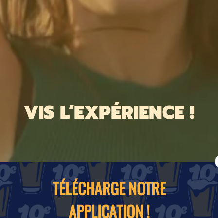
VIS L’EXPÉRIENCE !